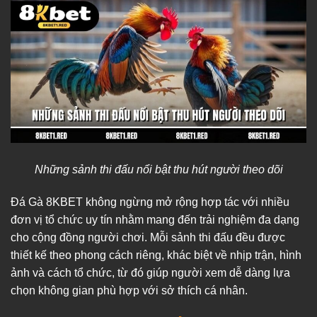
Những sảnh thi đấu nổi bật thu hút người theo dõi
Đá Gà 8KBET không ngừng mở rộng hợp tác với nhiều
đơn vị tổ chức uy tín nhằm mang đến trải nghiệm đa dạng
cho cộng đồng người chơi. Mỗi sảnh thi đấu đều được
thiết kế theo phong cách riêng, khác biệt về nhịp trận, hình
ảnh và cách tổ chức, từ đó giúp người xem dễ dàng lựa
chọn không gian phù hợp với sở thích cá nhân.