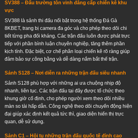
SV388 – Đấu trường tôn vinh đẳng cấp chiến kê khu
vực
SV388 là sảnh thi đấu nổi bật trong hệ thống Đá Gà
8KBET, trang bị camera đa góc và cho phép theo dõi chi
tiết từng pha đối kháng. Các trận đấu luôn được phát trực
tiếp với phần bình luận chuyên nghiệp, tăng thêm phần
kịch tính. Đặc biệt, cơ chế phân loại chiến kê rõ ràng giúp
đảm bảo sự công bằng và dễ dàng nắm bắt thế trận.
Sảnh S128 – Nơi diễn ra những trận đấu siêu nhanh
Sảnh S128 phù hợp với những ai ưa chuộng nhịp độ
nhanh, liên tục. Các trận đấu tại đây được tổ chức theo
khung giờ cố định, cho phép người xem theo dõi nhiều
màn so tài hấp dẫn. Công nghệ theo dõi chuyển động hiện
đại giúp xác định kết quả tức thì, giao diện hiển thị trực
quan, dễ sử dụng.
Sảnh C1 – Hội tụ những trận đấu quốc tế đỉnh cao