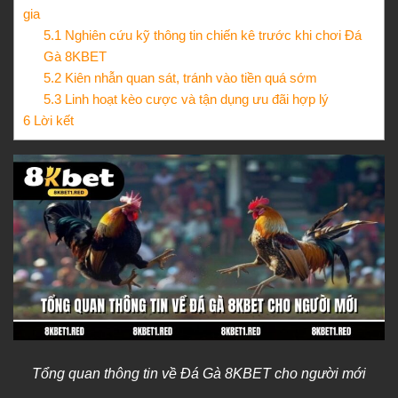
gia
5.1
Nghiên cứu kỹ thông tin chiến kê trước khi chơi Đá
Gà 8KBET
5.2
Kiên nhẫn quan sát, tránh vào tiền quá sớm
5.3
Linh hoạt kèo cược và tận dụng ưu đãi hợp lý
6
Lời kết
Tổng quan thông tin về Đá Gà 8KBET cho người mới