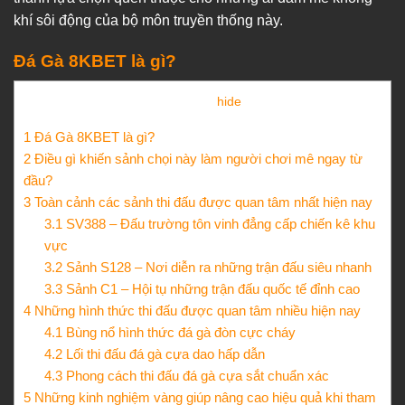
khí sôi động của bộ môn truyền thống này.
Đá Gà 8KBET là gì?
Mục lục
[
hide
]
1
Đá Gà 8KBET là gì?
2
Điều gì khiến sảnh chọi này làm người chơi mê ngay từ
đầu?
3
Toàn cảnh các sảnh thi đấu được quan tâm nhất hiện nay
3.1
SV388 – Đấu trường tôn vinh đẳng cấp chiến kê khu
vực
3.2
Sảnh S128 – Nơi diễn ra những trận đấu siêu nhanh
3.3
Sảnh C1 – Hội tụ những trận đấu quốc tế đỉnh cao
4
Những hình thức thi đấu được quan tâm nhiều hiện nay
4.1
Bùng nổ hình thức đá gà đòn cực cháy
4.2
Lối thi đấu đá gà cựa dao hấp dẫn
4.3
Phong cách thi đấu đá gà cựa sắt chuẩn xác
5
Những kinh nghiệm vàng giúp nâng cao hiệu quả khi tham