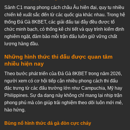
Sảnh C1 mang phong cách châu Âu hiện đại, quy tụ nhiều
chiến kê xuất sắc đến từ các quốc gia khác nhau. Trong hệ
thống Đá Gà 8KBET, các giải đấu tại đây đều được tổ
chức minh bạch, có thống kê chi tiết và quy trình kiểm định
nghiêm ngặt, đảm bảo mỗi trận đấu luôn giữ vững chất
lượng hàng đầu.
Những hình thức thi đấu được quan tâm
nhiều hiện nay
Theo bước phát triển của Đá Gà 8KBET trong năm 2026,
người xem có cơ hội tiếp cận nhiều phong cách thi đấu
đặc trưng từ các đấu trường lớn như Campuchia, Mỹ hay
Philippines. Sự đa dạng này không chỉ mang lại nhịp trận
phong phú mà còn giúp trải nghiệm theo dõi luôn mới mẻ,
hào hứng.
Bùng nổ hình thức đá gà đòn cực cháy