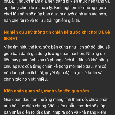
8KBET, người tham gia nên trang bị kiến thức nền tảng và
áp dụng chiến lược hợp lý. Kinh nghiệm từ những người
chơi lâu năm sẽ giúp bạn đưa ra quyết định tỉnh táo hơn,
hạn chế rủi ro và tối ưu trải nghiệm giải trí.
Nghiên cứu kỹ thông tin chiến kê trước khi chơi Đá Gà
8KBET
Việc tìm hiểu thể lực, sức bền cũng như lịch sử đối đầu sẽ
giúp bạn đánh giá đúng tương quan hai bên. Những dữ
liệu này phản ánh khá rõ phong cách thi đấu và khả năng
chịu áp lực của từng chiến kê trong mỗi hiệp đấu. Khi có
nền tảng phân tích tốt, quyết định đặt cược sẽ tự tin và
chính xác hơn rất nhiều.
Kiên nhẫn quan sát, tránh vào tiền quá sớm
Giai đoạn đầu trận thường mang tính thăm dò, chưa phản
ánh hết cục diện chung. Việc kiên nhẫn chờ đợi sẽ giúp
bạn nhận diện rõ lối đánh, nhịp ra đòn và khả năng kiểm