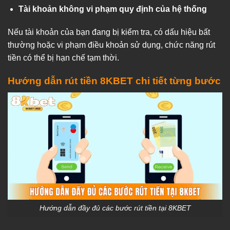
Tài khoản không vi phạm quy định của hệ thống
Nếu tài khoản của bạn đang bị kiểm tra, có dấu hiệu bất
thường hoặc vi phạm điều khoản sử dụng, chức năng rút
tiền có thể bị hạn chế tạm thời.
Hướng dẫn rút tiền 8KBET chi tiết từng bước
Hướng dẫn đầy đủ các bước rút tiền tại 8KBET