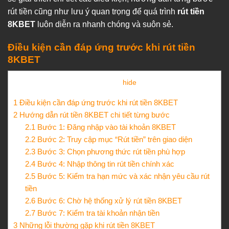
rút tiền cũng như lưu ý quan trọng để quá trình
rút tiền
8KBET
luôn diễn ra nhanh chóng và suôn sẻ.
Điều kiện cần đáp ứng trước khi rút tiền
8KBET
Mục lục
[
hide
]
1
Điều kiện cần đáp ứng trước khi rút tiền 8KBET
2
Hướng dẫn rút tiền 8KBET chi tiết từng bước
2.1
Bước 1: Đăng nhập vào tài khoản 8KBET
2.2
Bước 2: Truy cập mục “Rút tiền” trên giao diện
2.3
Bước 3: Chọn phương thức rút tiền phù hợp
2.4
Bước 4: Nhập thông tin rút tiền chính xác
2.5
Bước 5: Kiểm tra hạn mức và xác nhận yêu cầu rút
tiền
2.6
Bước 6: Chờ hệ thống xử lý rút tiền 8KBET
2.7
Bước 7: Kiểm tra tài khoản nhận tiền
3
Những lỗi thường gặp khi rút tiền 8KBET