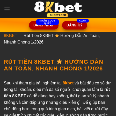
Bỏ
qua
nội
dung
ĐĂNG NHẬP
ĐĂNG KÝ
8KBET
—
Rút Tiền 8KBET
Hướng Dẫn An Toàn,
Nhanh Chóng 1/2026
RÚT TIỀN 8KBET
HƯỚNG DẪN
AN TOÀN, NHANH CHÓNG 1/2026
Sau khi tham gia trải nghiệm tại
8kbet
và bắt đầu có số dư
trong tài khoản, điều mà đa số người chơi quan tâm là
rút
tiền 8KBET
có dễ dàng hay không, thời gian xử lý nhanh
không và cần đáp ứng những điều kiện gì. Để giúp bạn
chủ động hơn trong quá trình giao dịch, bài viết dưới đây
sẽ giải thích chi tiết các điều kiện, hướng dẫn từng bước