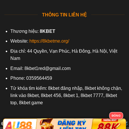
THÔNG TIN LIÊN HỆ
Thương hiệu:
8KBET
Website:
https://8kbetme.org/
Địa chỉ: 44 Quyền, Vạn Phúc, Hà Đông, Hà Nội, Việt
Nam
Email:
8kbet1red@gmail.com
Phone: 0359564459
Từ khóa tìm kiếm: 8kbet đăng nhập, 8kbet không chặn,
link vào 8kbet, 8kbet 456, 8kbet 1, 8kbet 7777, 8kbet
top, 8kbet game
ĐÓNG