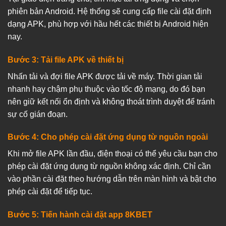
phiên bản Android. Hệ thống sẽ cung cấp file cài đặt định
dạng APK, phù hợp với hầu hết các thiết bị Android hiện
nay.
Bước 3: Tải file APK về thiết bị
Nhấn tải và đợi file APK được tải về máy. Thời gian tải
nhanh hay chậm phụ thuộc vào tốc độ mạng, do đó bạn
nên giữ kết nối ổn định và không thoát trình duyệt để tránh
sự cố gián đoạn.
Bước 4: Cho phép cài đặt ứng dụng từ nguồn ngoài
Khi mở file APK lần đầu, điện thoại có thể yêu cầu bạn cho
phép cài đặt ứng dụng từ nguồn không xác định. Chỉ cần
vào phần cài đặt theo hướng dẫn trên màn hình và bật cho
phép cài đặt để tiếp tục.
Bước 5: Tiến hành cài đặt app 8KBET