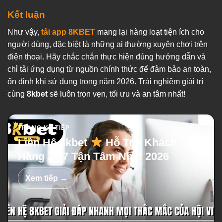
Kết luận
Như vậy,
tải app 8KBET
mang lại hàng loạt tiện ích cho
người dùng, đặc biệt là những ai thường xuyên chơi trên
điện thoại. Hãy chắc chắn thực hiện đúng hướng dẫn và
chỉ tải ứng dụng từ nguồn chính thức để đảm bảo an toàn,
ổn định khi sử dụng trong năm 2026. Trải nghiệm giải trí
cùng
8kbet
sẽ luôn trọn vẹn, tối ưu và an tâm nhất!
TRANG KẾ TIẾP
Liên Hệ 8kbet
Hỗ Trợ Khách
Hàng 24/7 Tận Tâm Nhất 2026
Xem tiếp →