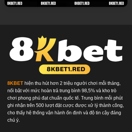
8KBET
hiện thu hút hơn 2 triệu người chơi mỗi tháng,
nổi bật với mức hoàn trả trung bình 98,5% và kho trò
chơi phong phú đạt chuẩn quốc tế. Trung bình mỗi phút
ghi nhận trên 500 lượt đặt cược được xử lý thành công,
cho thấy hệ thống vận hành ổn định và độ tin cậy đáng
chú ý.