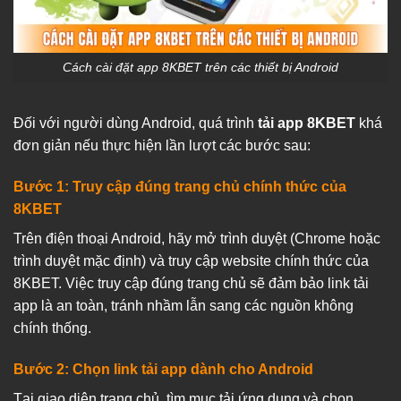
Cách cài đặt app 8KBET trên các thiết bị Android
Đối với người dùng Android, quá trình
tải app 8KBET
khá
đơn giản nếu thực hiện lần lượt các bước sau:
Bước 1: Truy cập đúng trang chủ chính thức của
8KBET
Trên điện thoại Android, hãy mở trình duyệt (Chrome hoặc
trình duyệt mặc định) và truy cập website chính thức của
8KBET. Việc truy cập đúng trang chủ sẽ đảm bảo link tải
app là an toàn, tránh nhầm lẫn sang các nguồn không
chính thống.
Bước 2: Chọn link tải app dành cho Android
Tại giao diện trang chủ, tìm mục tải ứng dụng và chọn